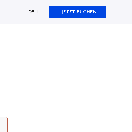
JETZT BUCHEN
DE