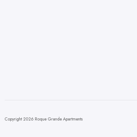
Copyright 2026 Roque Grande Apartments