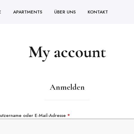
E
APARTMENTS
ÜBER UNS
KONTAKT
My account
Anmelden
utzername oder E-Mail-Adresse
*