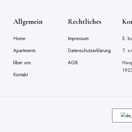
Allgemein
Rechtliches
Ko
Home
Impressum
E. 
Apartments
Datenschutzerklärung
T. 
Über uns
AGB
Haup
192
Kontakt