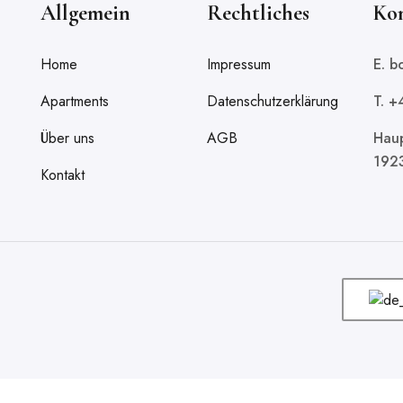
Allgemein
Rechtliches
Ko
Home
Impressum
E. 
Apartments
Datenschutzerklärung
T. 
Über uns
AGB
Haup
192
Kontakt