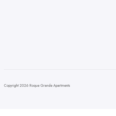
Copyright 2026 Roque Grande Apartments