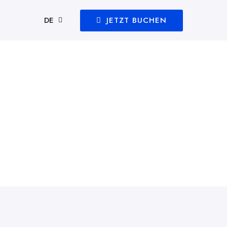
JETZT BUCHEN
DE