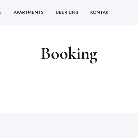
E
APARTMENTS
ÜBER UNS
KONTAKT
Booking