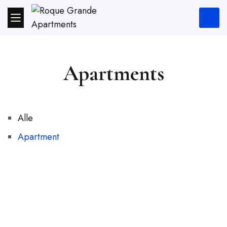
Apartments
Alle
Apartment