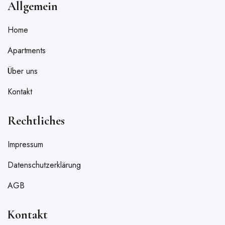
Allgemein
Home
Apartments
Über uns
Kontakt
Rechtliches
Impressum
Datenschutzerklärung
AGB
Kontakt